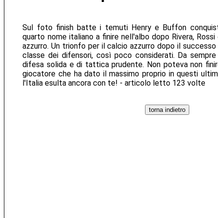
Sul foto finish batte i temuti Henry e Buffon conquist
quarto nome italiano a finire nell'albo dopo Rivera, Rossi
azzurro. Un trionfo per il calcio azzurro dopo il successo m
classe dei difensori, così poco considerati. Da sempre
difesa solida e di tattica prudente. Non poteva non finir
giocatore che ha dato il massimo proprio in questi ultim
l'Italia esulta ancora con te! - articolo letto 123 volte