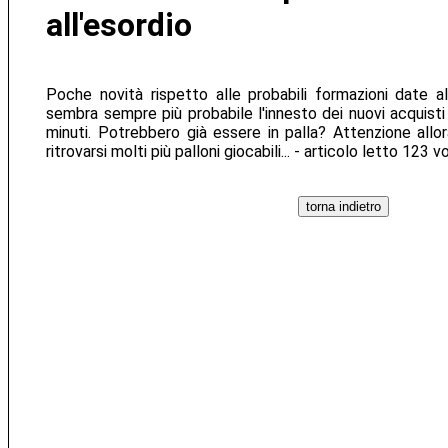
all'esordio
Poche novità rispetto alle probabili formazioni date a
sembra sempre più probabile l'innesto dei nuovi acquisti
minuti. Potrebbero già essere in palla? Attenzione allo
ritrovarsi molti più palloni giocabili... - articolo letto 123 v