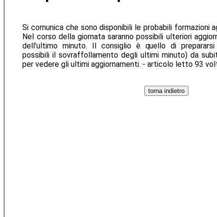
Si comunica che sono disponibili le probabili formazioni 
Nel corso della giornata saranno possibili ulteriori aggior
dell'ultimo minuto. Il consiglio è quello di preparars
possibili il sovraffollamento degli ultimi minuto) da sub
per vedere gli ultimi aggiornamenti. - articolo letto 93 vo