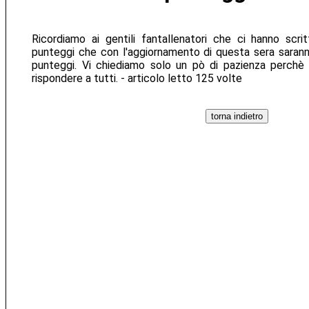
Ricordiamo ai gentili fantallenatori che ci hanno scritt
punteggi che con l'aggiornamento di questa sera saranno 
punteggi. Vi chiediamo solo un pò di pazienza perchè
rispondere a tutti. - articolo letto 125 volte