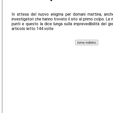
In attesa del nuovo enigma per domani mattina, anche 
investigatori che hanno trovato il sito al primo colpo. La n
punti e questo la dice lunga sulla imprevedibilità del gio
articolo letto 144 volte