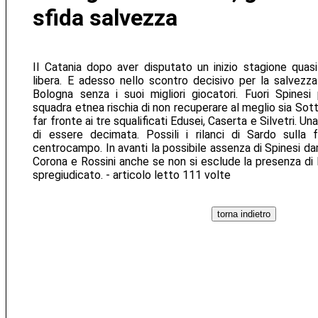
sfida salvezza
Il Catania dopo aver disputato un inizio stagione quas
libera. E adesso nello scontro decisivo per la salvezza
Bologna senza i suoi migliori giocatori. Fuori Spinesi
squadra etnea rischia di non recuperare al meglio sia Sott
far fronte ai tre squalificati Edusei, Caserta e Silvetri. U
di essere decimata. Possili i rilanci di Sardo sulla
centrocampo. In avanti la possibile assenza di Spinesi dar
Corona e Rossini anche se non si esclude la presenza di
spregiudicato. - articolo letto 111 volte