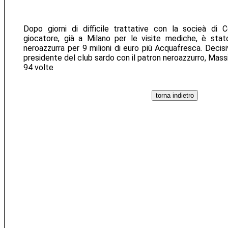
Dopo giorni di difficile trattative con la socieà di Cel
giocatore, già a Milano per le visite mediche, è stat
neroazzurra per 9 milioni di euro più Acquafresca. Decisi
presidente del club sardo con il patron neroazzurro, Massi
94 volte