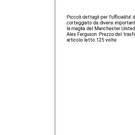
Piccoli dettagli per l'ufficialita
corteggiato da diversi important
la maglia del Manchester United.
Alex Ferguson. Prezzo del trasfer
articolo letto 125 volte