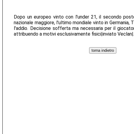
Dopo un europeo vinto con l'under 21, il secondo post
nazionale maggiore, l'ultimo mondiale vinto in Germania, T
l'addio. Decisione sofferta ma necessaria per il giocato
attribuendo a motivi esclusivamente fisici|inviato Veclan|.