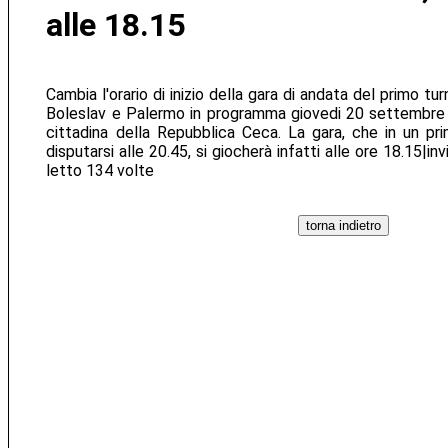
alle 18.15
Cambia l'orario di inizio della gara di andata del primo t
Boleslav e Palermo in programma giovedi 20 settembre 
cittadina della Repubblica Ceca. La gara, che in un 
disputarsi alle 20.45, si giocherà infatti alle ore 18.15|in
letto 134 volte