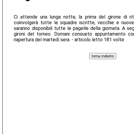
Ci attende una lunga notte, la prima del girone di ri
coinvolgerà tutte le squadre iscritte, vecchie e nuove
saranno disponibili tutte le pagelle della giornata. A segu
gironi del torneo. Domani consueto appuntamento con
riapertura del martedì sera. - articolo letto 181 volte