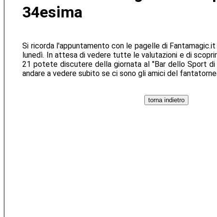
34esima
Si ricorda l'appuntamento con le pagelle di Fantamagic.i
lunedì. In attesa di vedere tutte le valutazioni e di scopri
21 potete discutere della giornata al "Bar dello Sport d
andare a vedere subito se ci sono gli amici del fantatorne