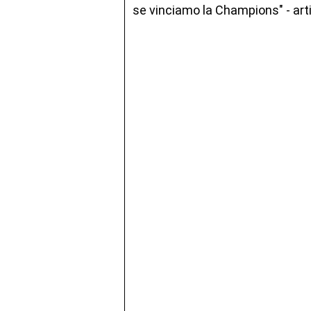
se vinciamo la Champions" - arti