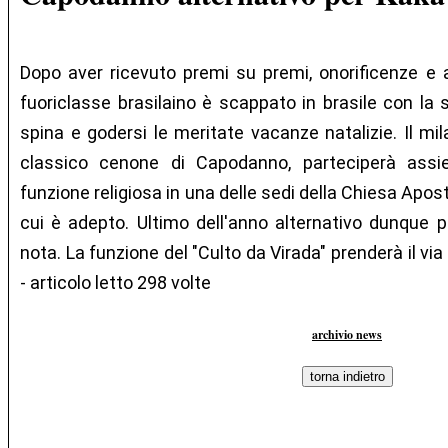
Dopo aver ricevuto premi su premi, onorificenze e at
fuoriclasse brasilaino è scappato in brasile con la 
spina e godersi le meritate vacanze natalizie. Il mila
classico cenone di Capodanno, parteciperà assie
funzione religiosa in una delle sedi della Chiesa Apost
cui è adepto. Ultimo dell'anno alternativo dunque p
nota. La funzione del "Culto da Virada" prenderà il via 
- articolo letto 298 volte
archivio news