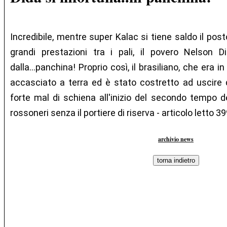
Incredibile, mentre super Kalac si tiene saldo il pos
grandi prestazioni tra i pali, il povero Nelson 
dalla...panchina! Proprio così, il brasiliano, che era 
accasciato a terra ed è stato costretto ad uscire 
forte mal di schiena all'inizio del secondo tempo del
rossoneri senza il portiere di riserva - articolo letto 3
archivio news