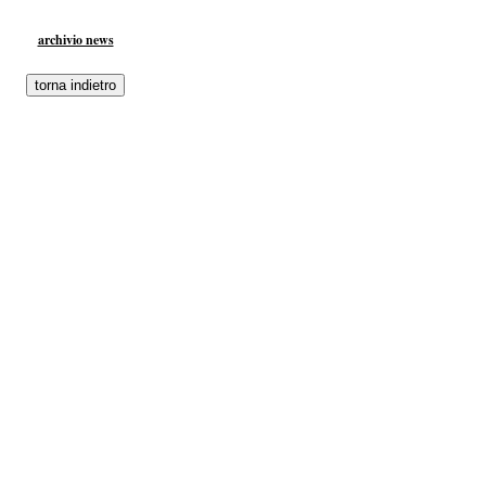
archivio news