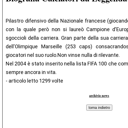
Pilastro difensivo della Nazionale francese (giocando 
con la quale però non si laureò Campione d'Euro
sgoccioli della carriera. Gran parte della sua carrier
dell'Olimpique Marseille (253 caps) consacrando
giocatori nel suo ruolo.Non vinse nulla di rilevante.
Nel 2004 è stato inserito nella lista FIFA 100 che comp
sempre ancora in vita.
- articolo letto 1299 volte
archivio news