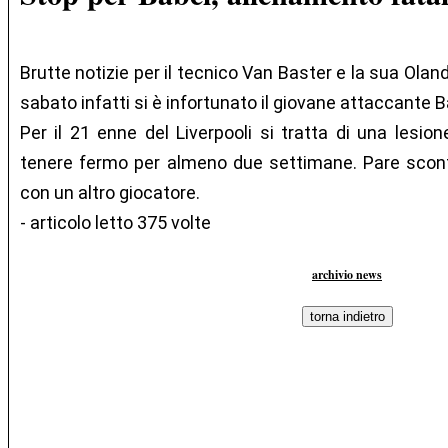
Brutte notizie per il tecnico Van Baster e la sua Olan
sabato infatti si è infortunato il giovane attaccante B
Per il 21 enne del Liverpooli si tratta di una lesio
tenere fermo per almeno due settimane. Pare scont
con un altro giocatore.
- articolo letto 375 volte
archivio news