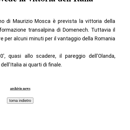
 di Maurizio Mosca è prevista la vittoria della
 formazione transalpina di Domenech. Tuttavia il
re per alcuni minuti per il vantaggio della Romania
0', quasi allo scadere, il pareggio dell'Olanda,
ll'Italia ai quarti di finale.
archivio news