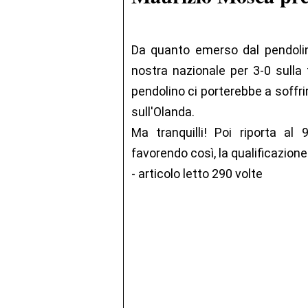
Da quanto emerso dal pendolino
nostra nazionale per 3-0 sulla
pendolino ci porterebbe a soffri
sull'Olanda.
Ma tranquilli! Poi riporta al 9
favorendo così, la qualificazione de
- articolo letto 290 volte