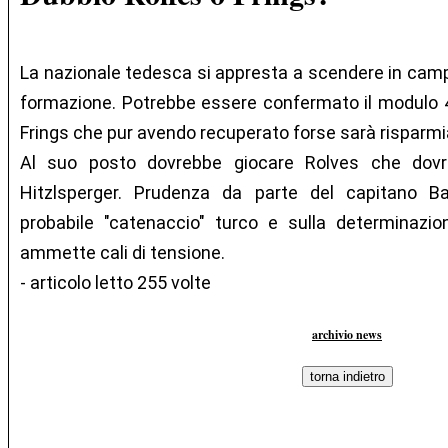
La nazionale tedesca si appresta a scendere in camp
formazione. Potrebbe essere confermato il modulo 4-
Frings che pur avendo recuperato forse sarà risparmi
Al suo posto dovrebbe giocare Rolves che dovr
Hitzlsperger. Prudenza da parte del capitano 
probabile "catenaccio" turco e sulla determinazio
ammette cali di tensione.
- articolo letto 255 volte
archivio news