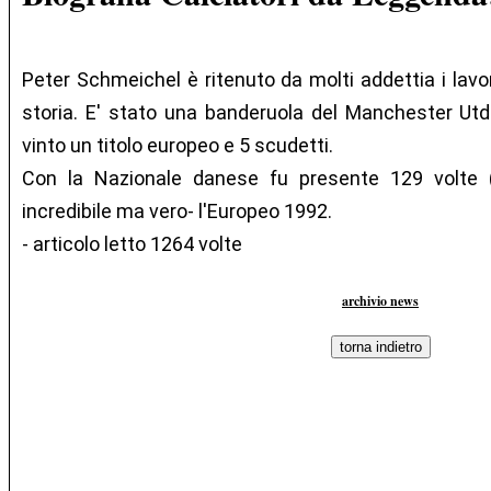
Peter Schmeichel è ritenuto da molti addettia i lavori
storia. E' stato una banderuola del Manchester Utd 
vinto un titolo europeo e 5 scudetti.
Con la Nazionale danese fu presente 129 volte (
incredibile ma vero- l'Europeo 1992.
- articolo letto 1264 volte
archivio news