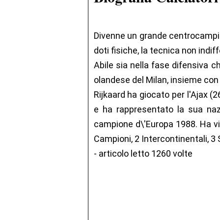
Divenne un grande centrocampista
doti fisiche, la tecnica non indif
Abile sia nella fase difensiva ch
olandese del Milan, insieme con
Rijkaard ha giocato per l'Ajax (2
e ha rappresentato la sua naz
campione d\'Europa 1988. Ha vi
Campioni, 2 Intercontinentali, 
- articolo letto 1260 volte