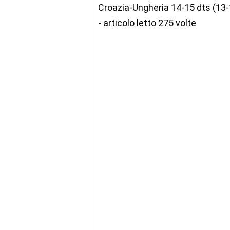
Croazia-Ungheria 14-15 dts (13-
- articolo letto 275 volte