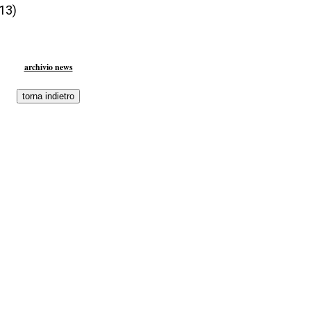
13)
archivio news