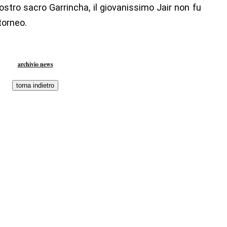
ostro sacro Garrincha, il giovanissimo Jair non fu
torneo.
archivio news