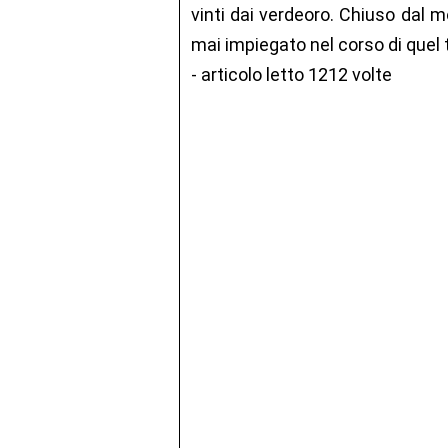
vinti dai verdeoro. Chiuso dal m
mai impiegato nel corso di quel 
- articolo letto 1212 volte