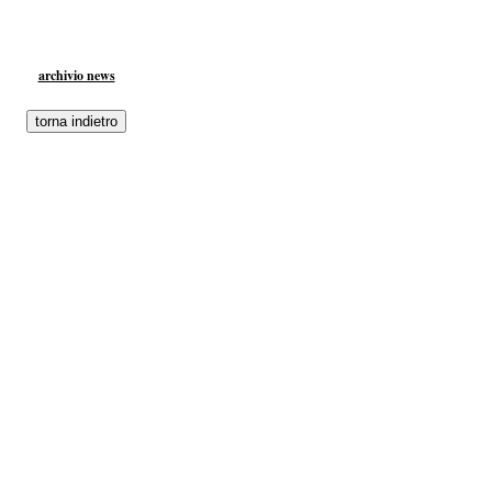
archivio news