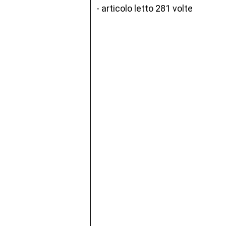
- articolo letto 281 volte