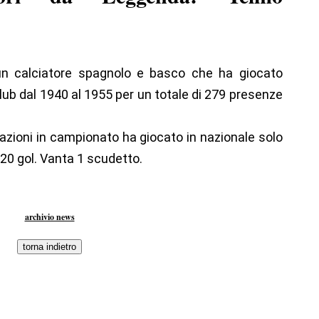
un calciatore spagnolo e basco che ha giocato
lub dal 1940 al 1955 per un totale di 279 presenze
zioni in campionato ha giocato in nazionale solo
 20 gol. Vanta 1 scudetto.
archivio news