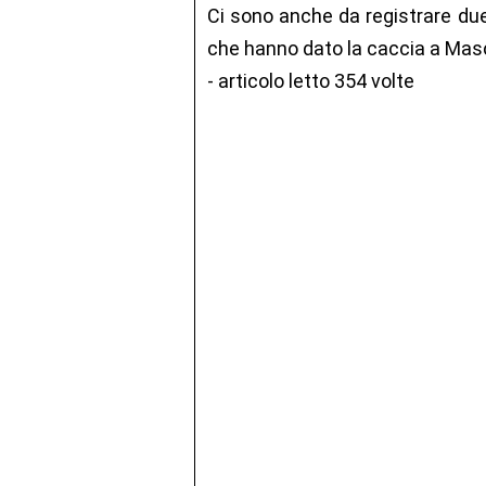
Ci sono anche da registrare due
che hanno dato la caccia a Mas
- articolo letto 354 volte