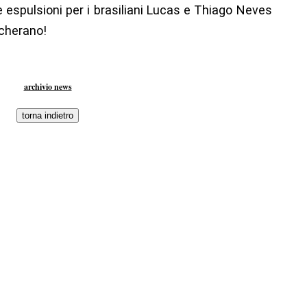
 espulsioni per i brasiliani Lucas e Thiago Neves
cherano!
archivio news