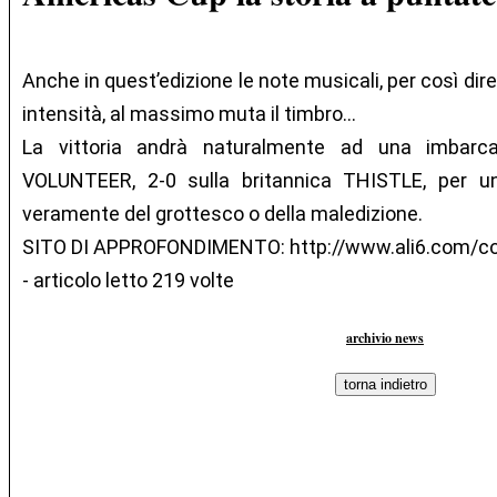
Anche in quest’edizione le note musicali, per così dire
intensità, al massimo muta il timbro…
La vittoria andrà naturalmente ad una imbarca
VOLUNTEER, 2-0 sulla britannica THISTLE, per u
veramente del grottesco o della maledizione.
SITO DI APPROFONDIMENTO: http://www.ali6.com/c
- articolo letto 219 volte
archivio news