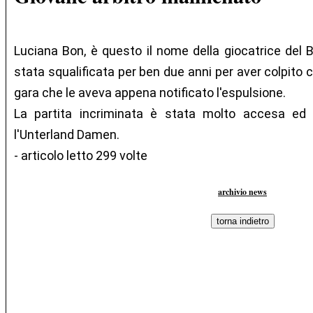
Luciana Bon, è questo il nome della giocatrice del 
stata squalificata per ben due anni per aver colpito co
gara che le aveva appena notificato l'espulsione.
La partita incriminata è stata molto accesa ed
l'Unterland Damen.
- articolo letto 299 volte
archivio news