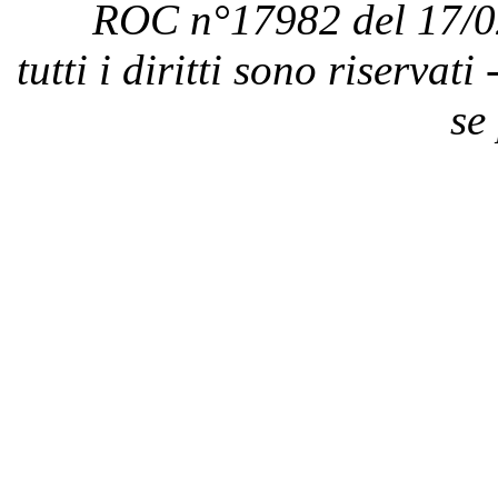
ROC n°17982 del 17/0
tutti i diritti sono riservat
se