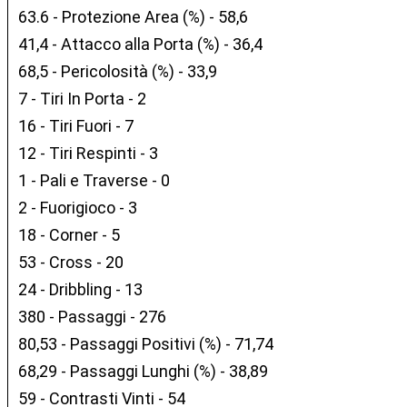
63.6 - Protezione Area (%) - 58,6
41,4 - Attacco alla Porta (%) - 36,4
68,5 - Pericolosità (%) - 33,9
7 - Tiri In Porta - 2
16 - Tiri Fuori - 7
12 - Tiri Respinti - 3
1 - Pali e Traverse - 0
2 - Fuorigioco - 3
18 - Corner - 5
53 - Cross - 20
24 - Dribbling - 13
380 - Passaggi - 276
80,53 - Passaggi Positivi (%) - 71,74
68,29 - Passaggi Lunghi (%) - 38,89
59 - Contrasti Vinti - 54