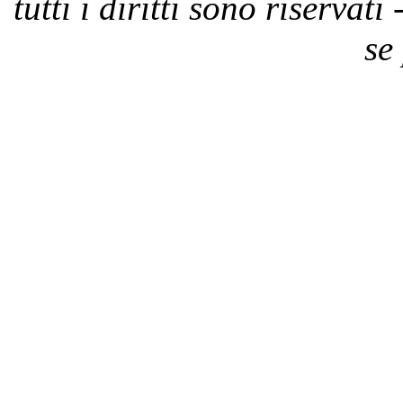
tutti i diritti sono riservat
se