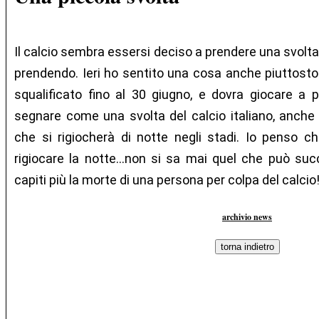
Il calcio sembra essersi deciso a prendere una svolta
prendendo. Ieri ho sentito una cosa anche piuttosto 
squalificato fino al 30 giugno, e dovra giocare a 
segnare come una svolta del calcio italiano, anche
che si rigiocherà di notte negli stadi. Io penso 
rigiocare la notte...non si sa mai quel che può suc
capiti più la morte di una persona per colpa del calcio!
archivio news