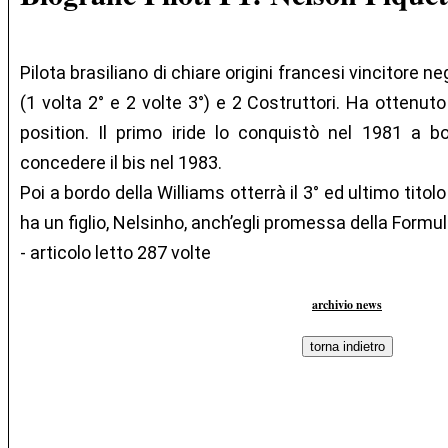
Pilota brasiliano di chiare origini francesi vincitore neg
(1 volta 2° e 2 volte 3°) e 2 Costruttori. Ha ottenuto
position. Il primo iride lo conquistò nel 1981 a 
concedere il bis nel 1983.
Poi a bordo della Williams otterrà il 3° ed ultimo titol
ha un figlio, Nelsinho, anch’egli promessa della Formu
- articolo letto 287 volte
archivio news