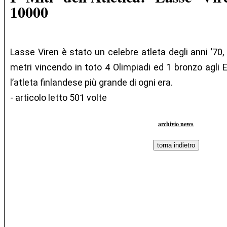
10000
Lasse Viren è stato un celebre atleta degli anni ’70,
metri vincendo in toto 4 Olimpiadi ed 1 bronzo agli 
l’atleta finlandese più grande di ogni era.
- articolo letto 501 volte
archivio news