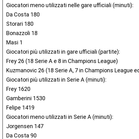
Giocatori meno utilizzati nelle gare ufficiali (minuti):
Da Costa 180
Storari 180
Bonazzoli 18
Masi 1
Giocatori più utilizzati in gare ufficiali (partite):
Frey 26 (18 Serie A e 8 in Champions League)
Kuzmanovic 26 (18 Serie A, 7 in Champions League ed
Giocatori più utilizzati in Serie A (minuti):
Frey 1620
Gamberini 1530
Felipe 1419
Giocatori meno utilizzati in Serie A (minuti):
Jorgensen 147
Da Costa 90