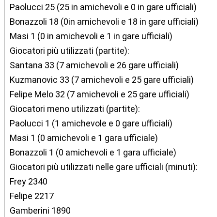
Paolucci 25 (25 in amichevoli e 0 in gare ufficiali)
Bonazzoli 18 (0in amichevoli e 18 in gare ufficiali)
Masi 1 (0 in amichevoli e 1 in gare ufficiali)
Giocatori più utilizzati (partite):
Santana 33 (7 amichevoli e 26 gare ufficiali)
Kuzmanovic 33 (7 amichevoli e 25 gare ufficiali)
Felipe Melo 32 (7 amichevoli e 25 gare ufficiali)
Giocatori meno utilizzati (partite):
Paolucci 1 (1 amichevole e 0 gare ufficiali)
Masi 1 (0 amichevoli e 1 gara ufficiale)
Bonazzoli 1 (0 amichevoli e 1 gara ufficiale)
Giocatori più utilizzati nelle gare ufficiali (minuti):
Frey 2340
Felipe 2217
Gamberini 1890