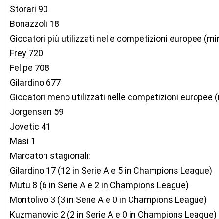
Storari 90
Bonazzoli 18
Giocatori più utilizzati nelle competizioni europee (min
Frey 720
Felipe 708
Gilardino 677
Giocatori meno utilizzati nelle competizioni europee (
Jorgensen 59
Jovetic 41
Masi 1
Marcatori stagionali:
Gilardino 17 (12 in Serie A e 5 in Champions League)
Mutu 8 (6 in Serie A e 2 in Champions League)
Montolivo 3 (3 in Serie A e 0 in Champions League)
Kuzmanovic 2 (2 in Serie A e 0 in Champions League)