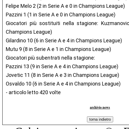
Felipe Melo 2 (2 in Serie A e 0 in Champions League)
Pazzini 1 (1 in Serie A e 0 in Champions League)
Giocatori più sostituiti nella stagione: Kuzmanov
Champions League)
Gilardino 10 (6 in Serie A e 4 in Champions League)
Mutu 9 (8 in Serie A e 1 in Champions League)
Giocatori più subentrati nella stagione:
Pazzini 13 (9 in Serie A e 4 in Champions League)
Jovetic 11 (8 in Serie A e 3 in Champions League)
Osvaldo 10 (6 in Serie A e 4 in Champions League)
- articolo letto 420 volte
archivio news