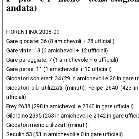
andata)
FIORENTINA 2008-09
Gare giocate: 36 (8 amichevoli + 28 ufficiali)
Gare vinte: 18 (6 amichevoli + 12 ufficiali)
Gare pareggiate: 7 (1 amichevole + 6 ufficiali)
Gare perse: 11 (1 amichevole + 10 ufficiali)
Giocatori schierati: 34 (29 in amichevoli e 26 in gare uff
Giocatori più utilizzati (minuti): Felipe 2640 (423 
ufficiali)
Frey 2638 (298 in amichevoli e 2340 in gare ufficiali)
Gilardino 2395 (253 in amichevoli e 2142 in gare ufficia
Giocatori meno utilizzati (minuti):
Seculin 53 (53 in amichevoli e 0 in gare ufficiali)