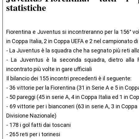
statistiche
Fiorentina e Juventus si incontreranno per la 156° vol
in Coppa Italia, 2 in Coppa UEFA e 2 nel campionato di
- La Juventus è la squadra che ha segnato più reti all
- La Juventus è la seconda squadra, dietro alla 
incontrato più volte in gare ufficiali
Il bilancio dei 155 incontri precedenti è il seguente:
- 36 vittorie per la Fiorentina (31 in Serie A e 5 in Coppa
- 50 pareggi (45 in serie A, 4 in Coppa Italia ed 1 in C
- 69 vittorie per i bianconeri (63 in serie A, 3 in Coppa
Divisione Nazionale)
- 178 i gol fatti dai toscani
- 265 reti per i torinesi