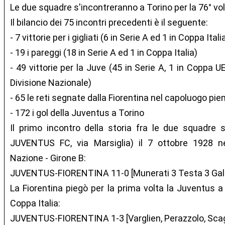
Le due squadre s'incontreranno a Torino per la 76° vol
Il bilancio dei 75 incontri precedenti è il seguente:
- 7 vittorie per i gigliati (6 in Serie A ed 1 in Coppa Itali
- 19 i pareggi (18 in Serie A ed 1 in Coppa Italia)
- 49 vittorie per la Juve (45 in Serie A, 1 in Coppa U
Divisione Nazionale)
- 65 le reti segnate dalla Fiorentina nel capoluogo p
- 172 i gol della Juventus a Torino
Il primo incontro della storia fra le due squadre
JUVENTUS FC, via Marsiglia) il 7 ottobre 1928 n
Nazione - Girone B:
JUVENTUS-FIORENTINA 11-0 [Munerati 3 Testa 3 Gall
La Fiorentina piegò per la prima volta la Juventus a
Coppa Italia:
JUVENTUS-FIORENTINA 1-3 [Varglien, Perazzolo, Scagl