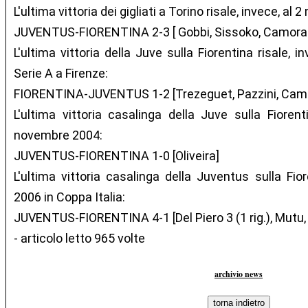
L'ultima vittoria dei gigliati a Torino risale, invece, al 
JUVENTUS-FIORENTINA 2-3 [ Gobbi, Sissoko, Camoran
L'ultima vittoria della Juve sulla Fiorentina risale, 
Serie A a Firenze:
FIORENTINA-JUVENTUS 1-2 [Trezeguet, Pazzini, Cam
L'ultima vittoria casalinga della Juve sulla Fiorent
novembre 2004:
JUVENTUS-FIORENTINA 1-0 [Oliveira]
L'ultima vittoria casalinga della Juventus sulla Fior
2006 in Coppa Italia:
JUVENTUS-FIORENTINA 4-1 [Del Piero 3 (1 rig.), Mutu, 
- articolo letto 965 volte
archivio news