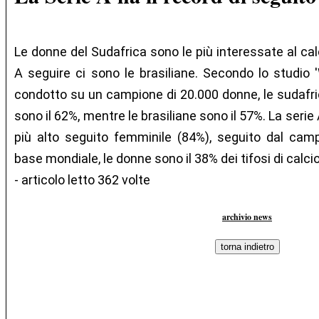
Le donne del Sudafrica sono le più interessate al calc
A seguire ci sono le brasiliane. Secondo lo studio 
condotto su un campione di 20.000 donne, le sudafri
sono il 62%, mentre le brasiliane sono il 57%. La serie A
più alto seguito femminile (84%), seguito dal cam
base mondiale, le donne sono il 38% dei tifosi di calcio
- articolo letto 362 volte
archivio news