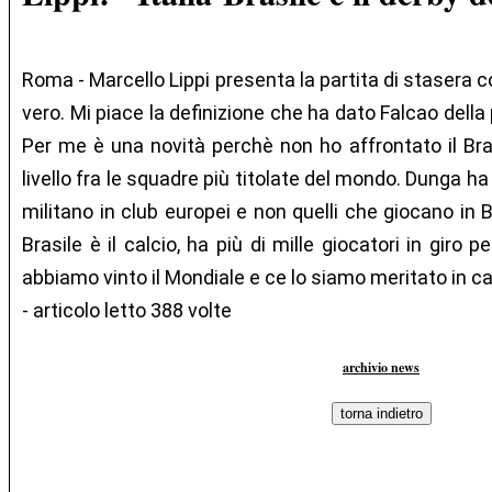
Roma - Marcello Lippi presenta la partita di stasera c
vero. Mi piace la definizione che ha dato Falcao della 
Per me è una novità perchè non ho affrontato il Bras
livello fra le squadre più titolate del mondo. Dunga h
militano in club europei e non quelli che giocano in Br
Brasile è il calcio, ha più di mille giocatori in giro
abbiamo vinto il Mondiale e ce lo siamo meritato in c
- articolo letto 388 volte
archivio news