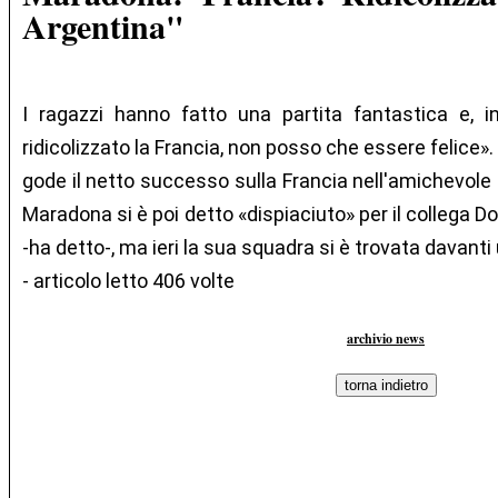
Argentina"
I ragazzi hanno fatto una partita fantastica e, 
ridicolizzato la Francia, non posso che essere felice
gode il netto successo sulla Francia nell'amichevole g
Maradona si è poi detto «dispiaciuto» per il collega 
-ha detto-, ma ieri la sua squadra si è trovata davant
- articolo letto 406 volte
archivio news