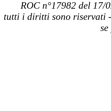
ROC n°17982 del 17/0
tutti i diritti sono riservat
se