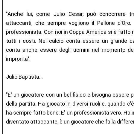
"Anche lui, come Julio Cesar, può concorrere tra
attaccanti, che sempre vogliono il Pallone d'Oro
professionista. Con noi in Coppa America si è fatto 
tutti i costi. Nel calcio conta essere un grande 
conta anche essere degli uomini nel momento dec
impronta".
Julio Baptista...
"E' un giocatore con un bel fisico e bisogna essere p
della partita. Ha giocato in diversi ruoli e, quando c
ha sempre fatto bene. E' un professionista vero. Ha i
diventato attaccante, è un giocatore che fa la differe