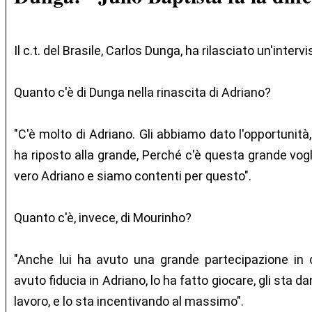
Il c.t. del Brasile, Carlos Dunga, ha rilasciato un'interv
Quanto c'è di Dunga nella rinascita di Adriano?
"C'è molto di Adriano. Gli abbiamo dato l'opportunità,
ha riposto alla grande, Perché c'è questa grande voglia 
vero Adriano e siamo contenti per questo".
Quanto c'è, invece, di Mourinho?
"Anche lui ha avuto una grande partecipazione in 
avuto fiducia in Adriano, lo ha fatto giocare, gli sta da
lavoro, e lo sta incentivando al massimo".