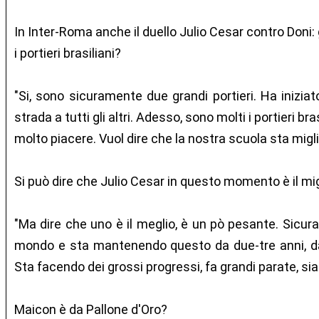
In Inter-Roma anche il duello Julio Cesar contro Doni
i portieri brasiliani?
"Si, sono sicuramente due grandi portieri. Ha iniziat
strada a tutti gli altri. Adesso, sono molti i portieri br
molto piacere. Vuol dire che la nostra scuola sta migl
Si può dire che Julio Cesar in questo momento è il mi
"Ma dire che uno è il meglio, è un pò pesante. Sicura
mondo e sta mantenendo questo da due-tre anni, da q
Sta facendo dei grossi progressi, fa grandi parate, sia 
Maicon è da Pallone d'Oro?