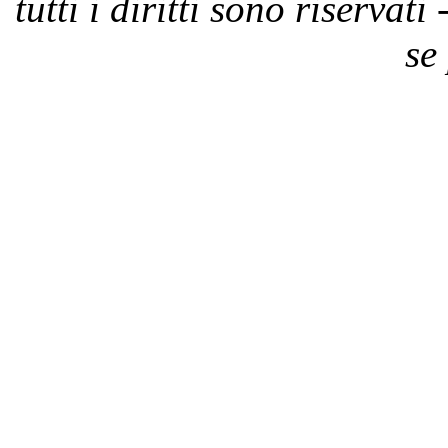
tutti i diritti sono riservat
se