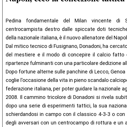
Pedina fondamentale del Milan vincente di S
centrocampista destro dalle spiccate doti tecniche,
della nazionale italiana, è il nuovo allenatore del Napol
Dal mitico tecnico di Fusignano, Donadoni, ha cercato 
del mestiere e il modo di concepire il calcio fatto 
ripartenze fulminanti con una particolare dedizione al
Dopo fortune alterne sulle panchine di Lecco, Genoa 
coglie l'occasione della vita in pieno scandalo calciopo
federazione italiana, per poter guidare la nazionale ag
2008. Il cammino tricolore di Donadoni si rivela subit
dopo una serie di esperimenti tattici, la sua naziona
schierdandosi in campo con il classico 4-3-3 o con
degli avversari con un centrocampo di rottura e un 