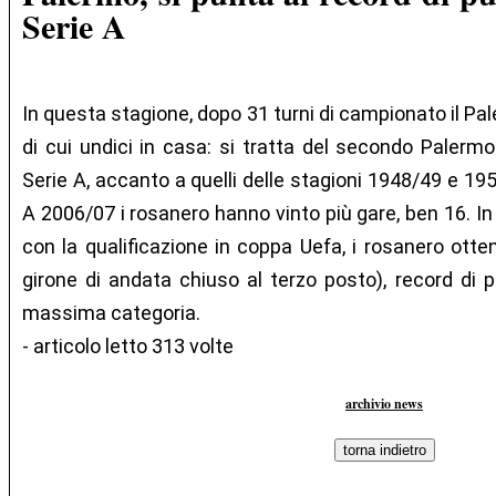
Serie A
In questa stagione, dopo 31 turni di campionato il Pal
di cui undici in casa: si tratta del secondo Palermo
Serie A, accanto a quelli delle stagioni 1948/49 e 195
A 2006/07 i rosanero hanno vinto più gare, ben 16. I
con la qualificazione in coppa Uefa, i rosanero otten
girone di andata chiuso al terzo posto), record di p
massima categoria.
- articolo letto 313 volte
archivio news