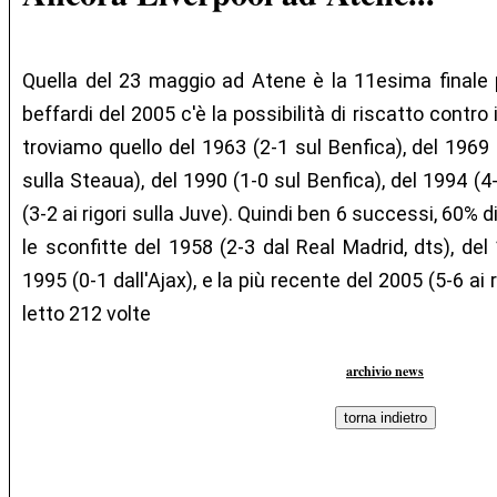
Quella del 23 maggio ad Atene è la 11esima finale pe
beffardi del 2005 c'è la possibilità di riscatto contro il
troviamo quello del 1963 (2-1 sul Benfica), del 1969 (
sulla Steaua), del 1990 (1-0 sul Benfica), del 1994 (4
(3-2 ai rigori sulla Juve). Quindi ben 6 successi, 60% d
le sconfitte del 1958 (2-3 dal Real Madrid, dts), del 
1995 (0-1 dall'Ajax), e la più recente del 2005 (5-6 ai ri
letto 212 volte
archivio news