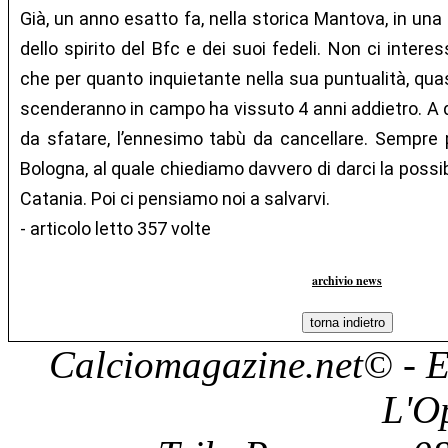
Già, un anno esatto fa, nella storica Mantova, in una
dello spirito del Bfc e dei suoi fedeli. Non ci intere
che per quanto inquietante nella sua puntualità, qua
scenderanno in campo ha vissuto 4 anni addietro. A 
da sfatare, l’ennesimo tabù da cancellare. Sempre p
Bologna, al quale chiediamo davvero di darci la possibi
Catania. Poi ci pensiamo noi a salvarvi.
- articolo letto 357 volte
archivio news
Calciomagazine.net
© - E
L'O