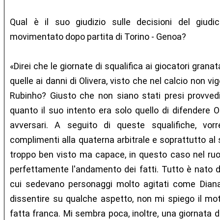
Qual è il suo giudizio sulle decisioni del giudic
movimentato dopo partita di Torino - Genoa?
«Direi che le giornate di squalifica ai giocatori gran
quelle ai danni di Olivera, visto che nel calcio non vi
Rubinho? Giusto che non siano stati presi provvedi
quanto il suo intento era solo quello di difendere Ol
avversari. A seguito di queste squalifiche, vorr
complimenti alla quaterna arbitrale e soprattutto al 
troppo ben visto ma capace, in questo caso nel ruol
perfettamente l'andamento dei fatti. Tutto è nato d
cui sedevano personaggi molto agitati come Diana 
dissentire su qualche aspetto, non mi spiego il mot
fatta franca. Mi sembra poca, inoltre, una giornata di