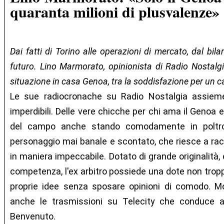
quaranta milioni di plusvalenze»
Dai fatti di Torino alle operazioni di mercato, dal bila
futuro. Lino Marmorato, opinionista di Radio Nostalgia
situazione in casa Genoa, tra la soddisfazione per un 
Le sue radiocronache su Radio Nostalgia assieme
imperdibili. Delle vere chicche per chi ama il Genoa 
del campo anche stando comodamente in poltr
personaggio mai banale e scontato, che riesce a rac
in maniera impeccabile. Dotato di grande originalità, 
competenza, l'ex arbitro possiede una dote non trop
proprie idee senza sposare opinioni di comodo. Mol
anche le trasmissioni su Telecity che conduce a
Benvenuto.