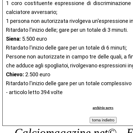
1 coro costituente espressione di discriminazione r
calciatore avversario;
1 persona non autorizzata rivolgeva un'espressione ing
Ritardato l'inizio delle; gare per un totale di 3 minuti.
Siena:
5.500 euro
Ritardato l'inizio delle gare per un totale di 6 minuti;
Persone non autorizzate in campo tre delle quali, a fin
che adduce agli spogliatoi, rivolgevano espressioni ing
Chievo:
2.500 euro
Ritardato l'inizio delle gare per un totale complessivo 
- articolo letto 394 volte
archivio news
Calciomagazine.net
© - E