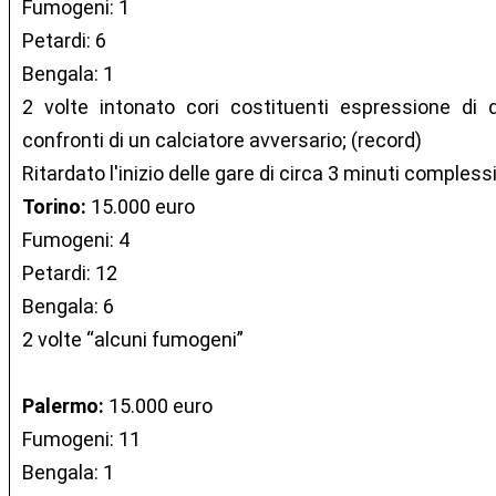
Fumogeni: 1
Petardi: 6
Bengala: 1
2 volte intonato cori costituenti espressione di d
confronti di un calciatore avversario; (record)
Ritardato l'inizio delle gare di circa 3 minuti complessi
Torino:
15.000 euro
Fumogeni: 4
Petardi: 12
Bengala: 6
2 volte “alcuni fumogeni”
Palermo:
15.000 euro
Fumogeni: 11
Bengala: 1