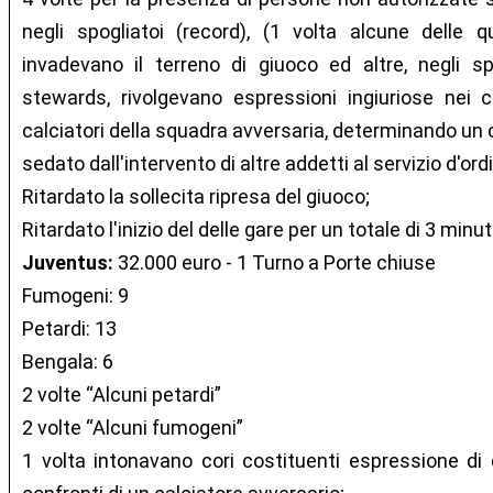
negli spogliatoi (record), (1 volta alcune delle qu
invadevano il terreno di giuoco ed altre, negli sp
stewards, rivolgevano espressioni ingiuriose nei co
calciatori della squadra avversaria, determinando un c
sedato dall'intervento di altre addetti al servizio d'ord
Ritardato la sollecita ripresa del giuoco;
Ritardato l'inizio del delle gare per un totale di 3 minuti
Juventus:
32.000 euro - 1 Turno a Porte chiuse
Fumogeni: 9
Petardi: 13
Bengala: 6
2 volte “Alcuni petardi”
2 volte “Alcuni fumogeni”
1 volta intonavano cori costituenti espressione di 