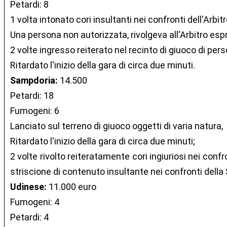
Petardi: 8
1 volta intonato cori insultanti nei confronti dell'Arbitr
Una persona non autorizzata, rivolgeva all'Arbitro espr
2 volte ingresso reiterato nel recinto di giuoco di per
Ritardato l'inizio della gara di circa due minuti.
Sampdoria:
14.500
Petardi: 18
Fumogeni: 6
Lanciato sul terreno di giuoco oggetti di varia natura,
Ritardato l'inizio della gara di circa due minuti;
2 volte rivolto reiteratamente cori ingiuriosi nei confr
striscione di contenuto insultante nei confronti della
Udinese:
11.000 euro
Fumogeni: 4
Petardi: 4