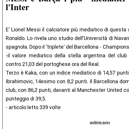
l'Inter
E' Lionel Messi il calciatore più mediatico di questa
Ronaldo. Lo rivela uno studio dell'Università di Nava
spagnola. Dopo il 'triplete' del Barcellona - Champion
-il valore mediatico della stella argentina del club
contro 21,03 del portoghese ora del Real.
Terzo è Kaka, con un indice mediatico di 14,57 punti.
Ibrahimovic, 14esimo con 8,2 punti. Il Barcellona dom
club, con 86,2 punti, davanti al Manchester United con
punteggio di 39,5.
- articolo letto 339 volte
archivio news