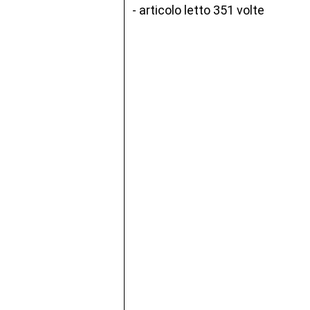
- articolo letto 351 volte