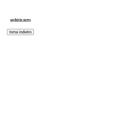
archivio news