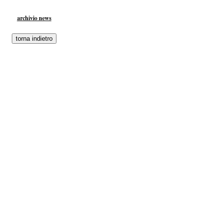
archivio news