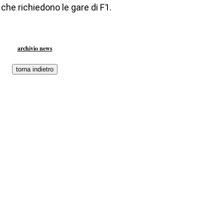
 che richiedono le gare di F1.
archivio news