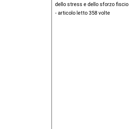
dello stress e dello sforzo fiscio
- articolo letto 358 volte